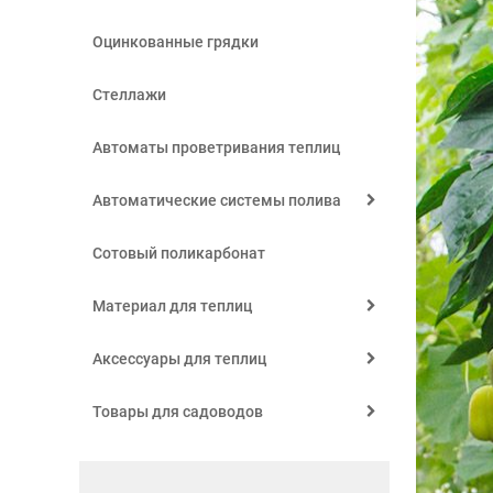
Оцинкованные грядки
Стеллажи
Автоматы проветривания теплиц
Автоматические системы полива
Сотовый поликарбонат
Материал для теплиц
Аксессуары для теплиц
Товары для садоводов