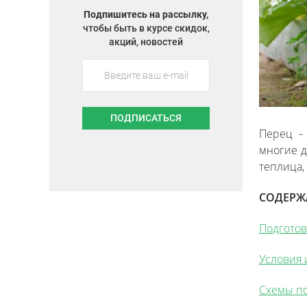
Подпишитесь на рассылку,
чтобы быть в курсе скидок,
акций, новостей
ПОДПИСАТЬСЯ
Перец –
многие д
теплица,
СОДЕРЖ
Подготов
Условия 
Схемы по