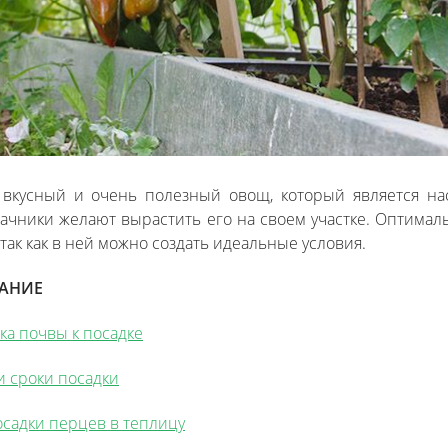
 вкусный и очень полезный овощ, который является на
ачники желают вырастить его на своем участке. Оптима
 так как в ней можно создать идеальные условия.
АНИЕ
ка почвы к посадке
и сроки посадки
садки перцев в теплицу