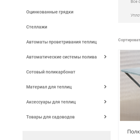
Все 
Оцинкованные грядки
Упло
Стеллажи
Сортироват
Автоматы проветривания теплиц
Автоматические системы полива
Сотовый поликарбонат
Материал для теплиц
Аксессуары для теплиц
Товары для садоводов
Полк