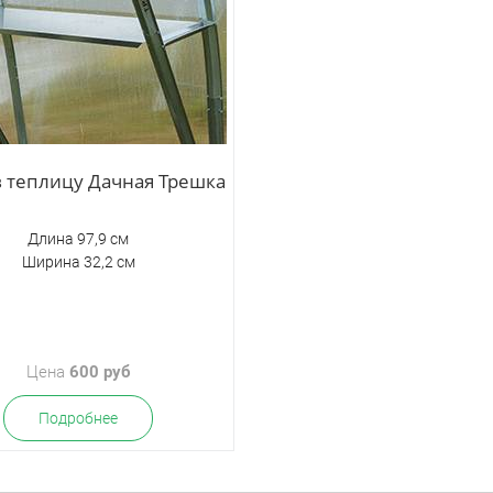
в теплицу Дачная Трешка
Длина 97,9 см
Ширина 32,2 см
Цена
600 руб
Подробнее