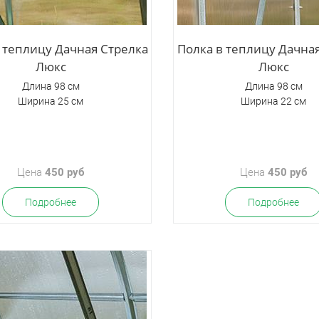
 теплицу Дачная Стрелка
Полка в теплицу Дачна
Люкс
Люкс
Длина 98 см
Длина 98 см
Ширина 25 см
Ширина 22 см
Цена
450 руб
Цена
450 руб
Подробнее
Подробнее