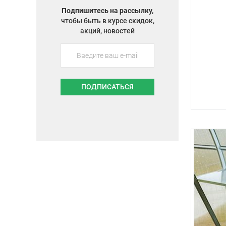
Подпишитесь на рассылку,
чтобы быть в курсе скидок,
акций, новостей
ПОДПИСАТЬСЯ