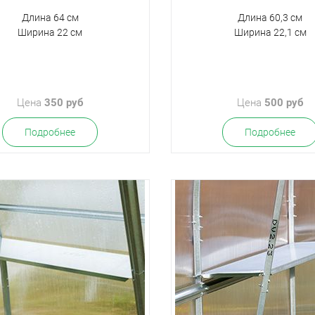
Длина 64 см
Длина 60,3 см
Ширина 22 см
Ширина 22,1 см
Цена
350 руб
Цена
500 руб
Подробнее
Подробнее