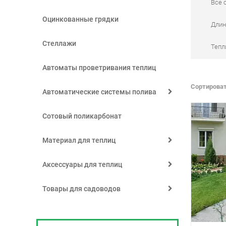
Все 
Оцинкованные грядки
Длин
Стеллажи
Тепл
Автоматы проветривания теплиц
Сортироват
Автоматические системы полива
Сотовый поликарбонат
Материал для теплиц
Аксессуары для теплиц
Товары для садоводов