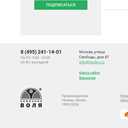
ПОДПИСАТЬСЯ
8 (495) 241-14-01
Москва, улица
Свободы, дом 87
Пн-Пт: 9:00 -18:00
info@teplicy.ru
Сб-Вс: выходной
Карта сайта
Вакансии
Производитель
Поли
теплиц «Воля»
пер
1993-2026