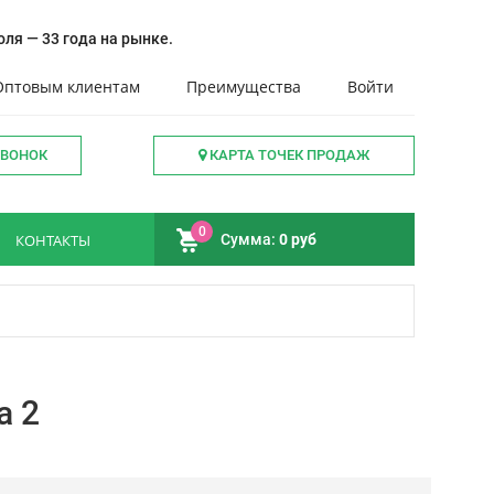
ля — 33 года на рынке.
Оптовым клиентам
Преимущества
Войти
ЗВОНОК
КАРТА ТОЧЕК ПРОДАЖ
0
КОНТАКТЫ
Сумма:
0 руб
а 2