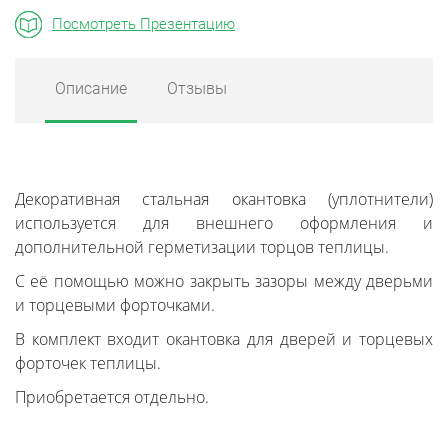
Посмотреть Презентацию
Описание
Отзывы
Декоративная стальная окантовка (уплотнители)
используется для внешнего оформления и
дополнительной герметизации торцов теплицы.
С её помощью можно закрыть зазоры между дверьми
и торцевыми форточками.
В комплект входит окантовка для дверей и торцевых
форточек теплицы.
Приобретается отдельно.