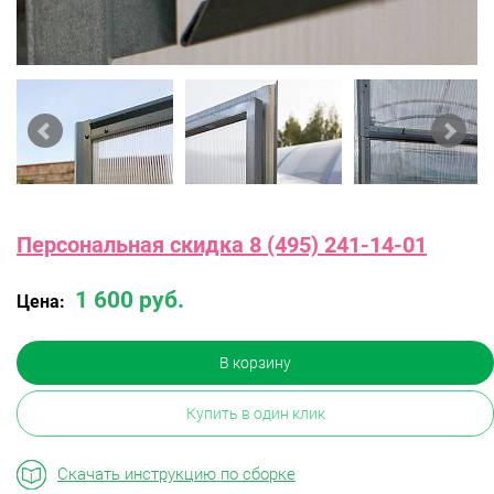
Персональная скидка 8 (495) 241-14-01
1 600 руб.
Цена:
В корзину
Купить в один клик
Скачать инструкцию по сборке