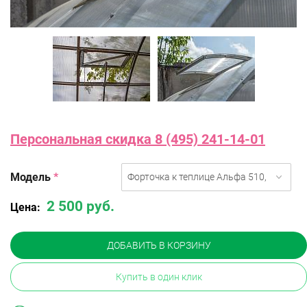
Персональная скидка 8 (495) 241-14-01
Модель
*
Форточка к теплице Альфа 510, 680
2 500 руб.
Цена:
ДОБАВИТЬ В КОРЗИНУ
Купить в один клик