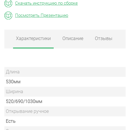
Скачать инструкцию по сборке
Посмотреть Презентацию
Характеристики
Описание
Отзывы
Длина
530мм
Ширина
520/690/1030мм
Открывание ручное
Есть