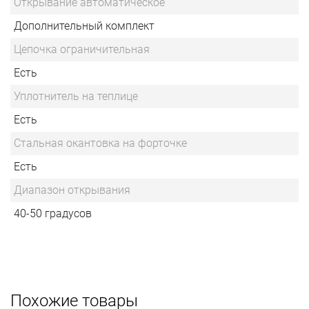
Открывание автоматическое
Дополнительный комплект
Цепочка ограничительная
Есть
Уплотнитель на теплице
Есть
Стальная окантовка на форточке
Есть
Диапазон открывания
40-50 градусов
Похожие товары