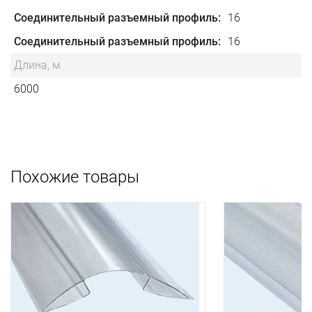
Соединительный разъемный профиль
16
Соединительный разъемный профиль
16
Длина, м
6000
Похожие товары