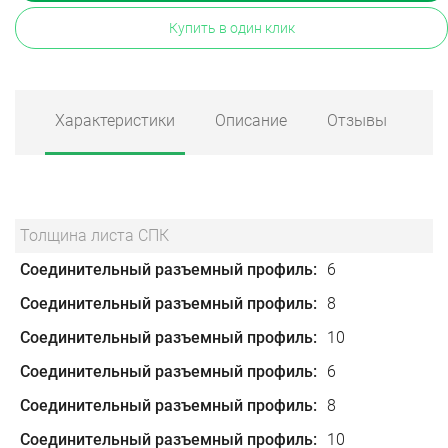
Купить в один клик
Характеристики
Описание
Отзывы
Толщина листа СПК
Соединительный разъемный профиль
6
Соединительный разъемный профиль
8
Соединительный разъемный профиль
10
Соединительный разъемный профиль
6
Соединительный разъемный профиль
8
Соединительный разъемный профиль
10