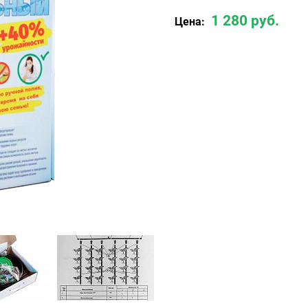
1 280 руб.
Цена: