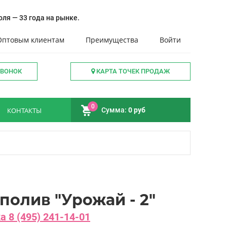
ля — 33 года на рынке.
Оптовым клиентам
Преимущества
Войти
ЗВОНОК
КАРТА ТОЧЕК ПРОДАЖ
0
КОНТАКТЫ
Сумма:
0 руб
полив "Урожай - 2"
 8 (495) 241-14-01