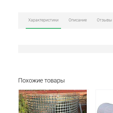
Характеристики
Описание
Отзывы
Похожие товары