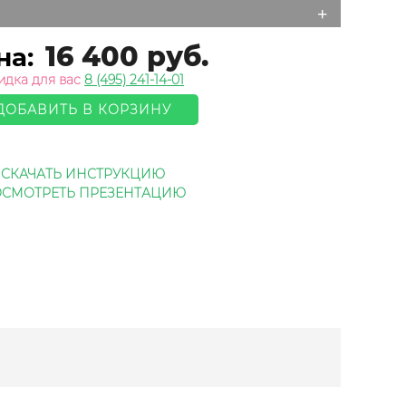
+
16 400 руб.
на:
идка для вас
8 (495) 241-14-01
ДОБАВИТЬ В КОРЗИНУ
СКАЧАТЬ ИНСТРУКЦИЮ
СМОТРЕТЬ ПРЕЗЕНТАЦИЮ