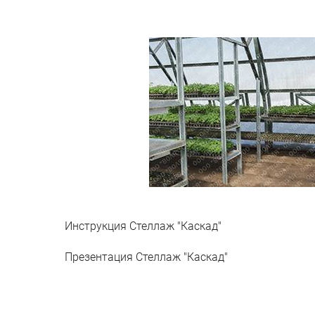
Инструкция Стеллаж "Каскад"
Презентация Стеллаж "Каскад"