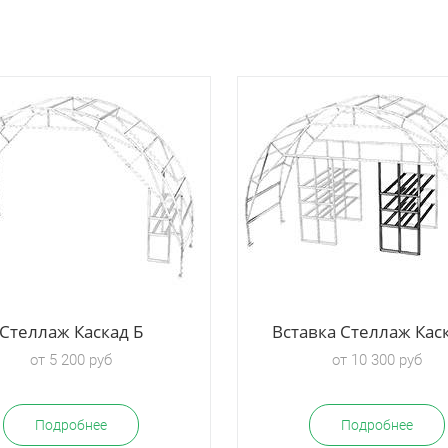
Стеллаж Каскад Б
Вставка Стеллаж Каск
от 5 200 руб
от 10 300 руб
Подробнее
Подробнее