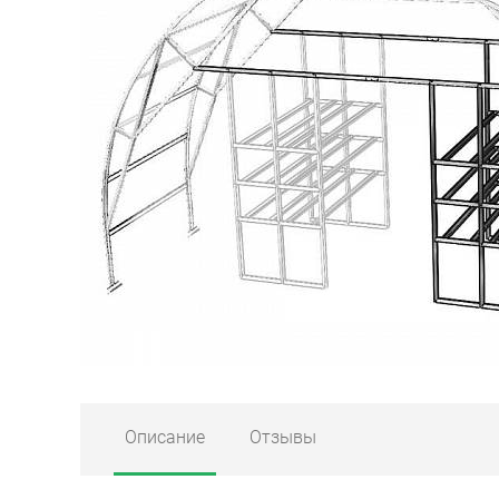
Описание
Отзывы