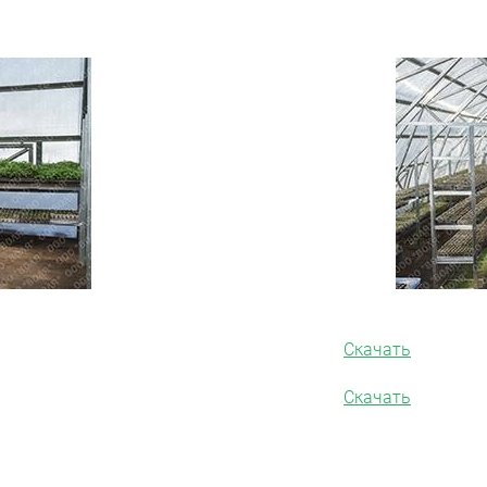
Скачать
Скачать