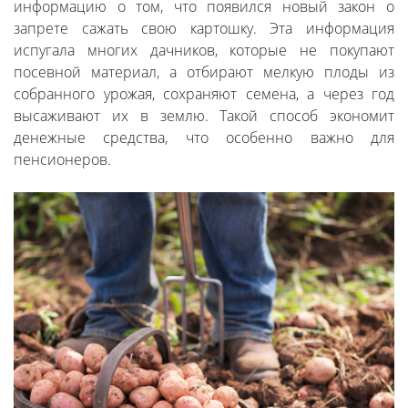
информацию о том, что появился новый закон о
запрете сажать свою картошку. Эта информация
испугала многих дачников, которые не покупают
посевной материал, а отбирают мелкую плоды из
собранного урожая, сохраняют семена, а через год
высаживают их в землю. Такой способ экономит
денежные средства, что особенно важно для
пенсионеров.