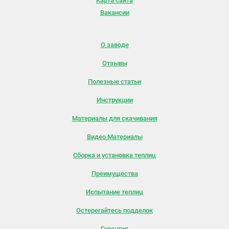
Карта сайта
Вакансии
О заводе
Отзывы
Полезные статьи
Инструкции
Материалы для скачивания
Видео Материалы
Сборка и установка теплиц
Преимущества
Испытание теплиц
Остерегайтесь подделок
Гарантия