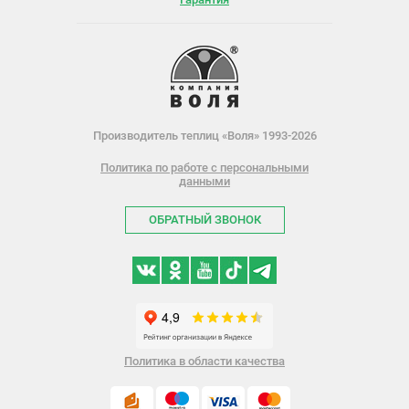
Производитель теплиц «Воля» 1993-2026
Политика по работе с персональными
данными
ОБРАТНЫЙ ЗВОНОК
Политика в области качества