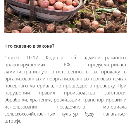
Что сказано в законе?
Статья 10.12 Кодекса об административных
правонарушениях РФ предусматривает
административную ответственность за продажу в
организованных и неорганизованных торговых точках
посевного материала, не прошедшего проверку. При
нарушении правил производства, заготовки,
обработки, хранения, реализации, транспортировки и
использования посадочного материала
сельскохозяйственных культур будут налагаться
штрафы.