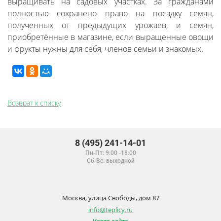
выращивать на садовых участках. За гражданами
полностью сохранено право на посадку семян,
полученных от предыдущих урожаев, и семян,
приобретённые в магазине, если выращенные овощи
и фрукты нужны для себя, членов семьи и знакомых.
Возврат к списку
8 (495) 241-14-01
Пн-Пт: 9:00 -18:00
Сб-Вс: выходной
Москва, улица Свободы, дом 87
info@teplicy.ru