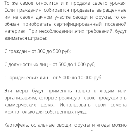
То же самое относится и к продаже своего урожая.
Если гражданин собирается продавать выращенные
им на своем дачном участке овощи и фрукты, то он
обязан приобретать сертифицированный посевной
материал. При несоблюдении этих требований, будут
взиматься штрафы:
С граждан – от 300 до 500 руб;
С должностных лиц – от 500 до 1 000 руб;
С юридических лиц – от 5 000 до 10 000 руб.
Эти меры будут применять только к людям или
организациям, которые реализуют свою продукцию в
коммерческих целях. Использовать свои семена
можно только для собственных нужд.
Картофель, остальные овощи, фрукты и ягоды можно