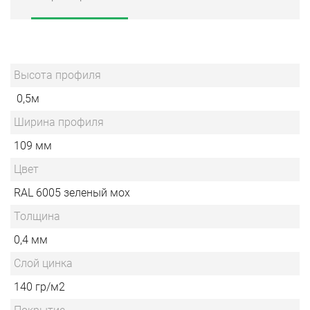
Высота профиля
0,5м
Ширина профиля
109 мм
Цвет
RAL 6005 зеленый мох
Толщина
0,4 мм
Слой цинка
140 гр/м2