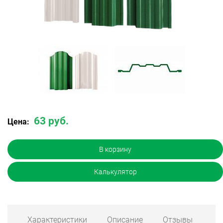
63 руб.
Цена:
В корзину
Калькулятор
Характеристики
Описание
Отзывы