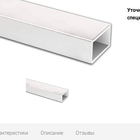
Уточ
спец
актеристики
Описание
Отзывы