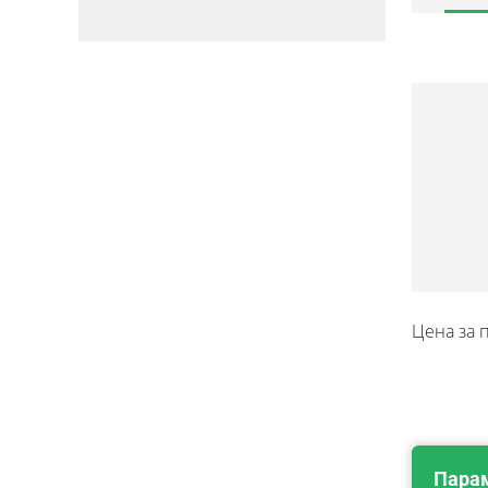
Цена за 
Пара