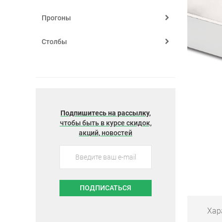
Прогоны
Столбы
Подпишитесь на рассылку,
чтобы быть в курсе скидок,
акций, новостей
ПОДПИСАТЬСЯ
Хар