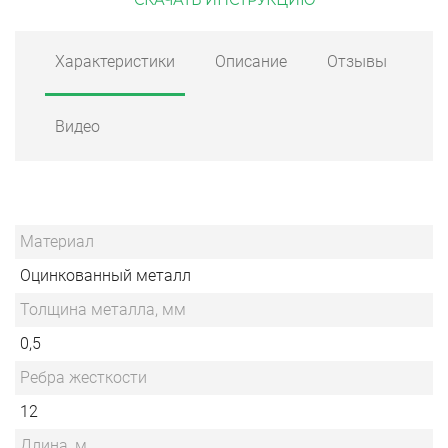
Характеристики
Описание
Отзывы
Видео
Материал
Оцинкованный металл
Толщина металла, мм
0,5
Ребра жесткости
12
Длина, м