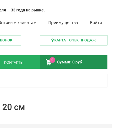
ля — 33 года на рынке.
Оптовым клиентам
Преимущества
Войти
ЗВОНОК
КАРТА ТОЧЕК ПРОДАЖ
0
КОНТАКТЫ
Сумма:
0 руб
 20 см