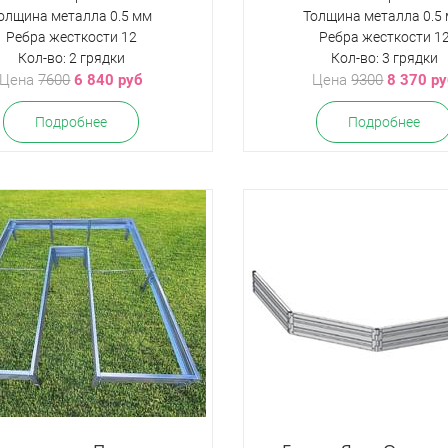
олщина металла 0.5 мм
Толщина металла 0.5
Ребра жесткости 12
Ребра жесткости 1
Кол-во: 2 грядки
Кол-во: 3 грядки
Цена
7600
6 840 руб
Цена
9300
8 370 р
Подробнее
Подробнее