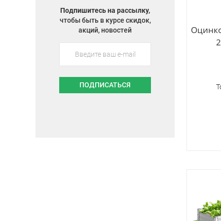
Подпишитесь на рассылку,
чтобы быть в курсе скидок,
Оцинко
акций, новостей
2
ПОДПИСАТЬСЯ
Т