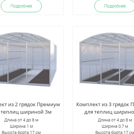
Подробнее
Подробнее
кт из 2 грядок Премиум
Комплект из 3 грядок
 теплиц шириной 3м
для теплиц ширино
Длина от 4 до 8 м
Длина от 4 до 8 м
Ширина 1 м
Ширина 0,7 м
Высота борта 17 см
Высота борта 17 с