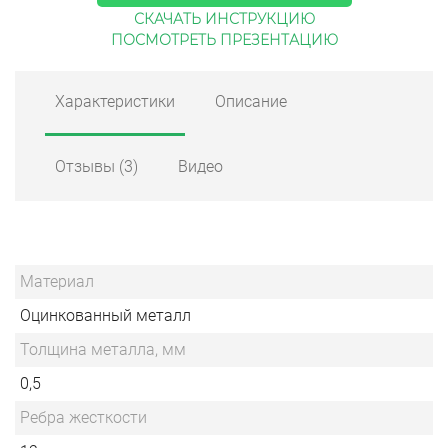
СКАЧАТЬ ИНСТРУКЦИЮ
ПОСМОТРЕТЬ ПРЕЗЕНТАЦИЮ
Характеристики
Описание
Отзывы
(3)
Видео
Материал
Оцинкованный металл
Толщина металла, мм
0,5
Ребра жесткости