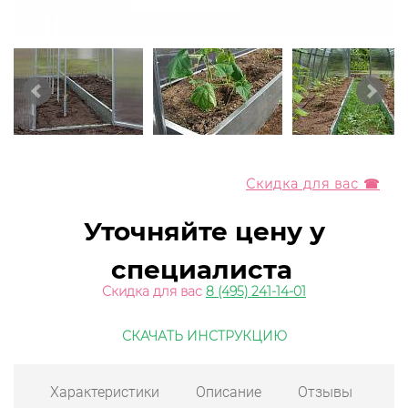
Скидка для вас ☎
Уточняйте цену у
специалиста
Скидка для вас
8 (495) 241-14-01
СКАЧАТЬ ИНСТРУКЦИЮ
Характеристики
Описание
Отзывы