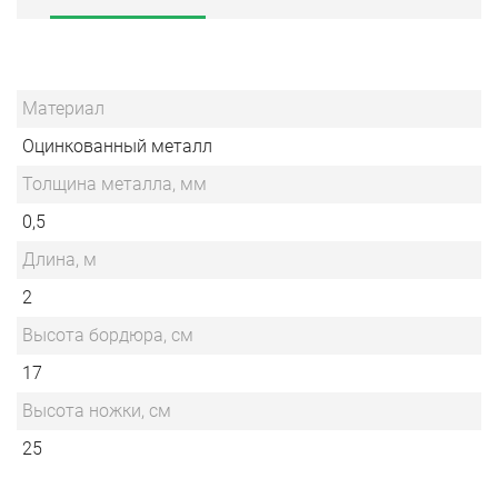
Материал
Оцинкованный металл
Толщина металла, мм
0,5
Длина, м
2
Высота бордюра, см
17
Высота ножки, см
25