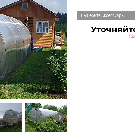
Выберите Аксессуары
Уточняйт
Ск