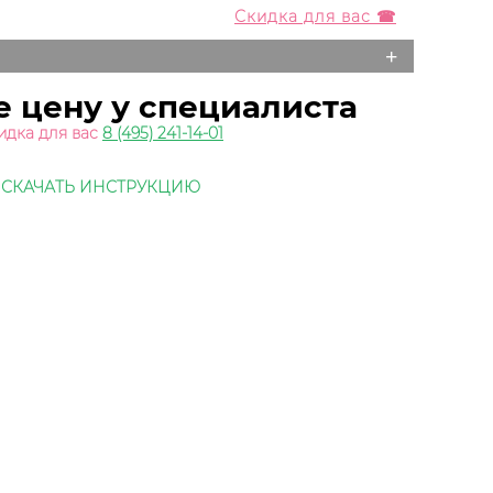
Скидка для вас ☎
+
е цену у специалиста
идка для вас
8 (495) 241-14-01
СКАЧАТЬ ИНСТРУКЦИЮ