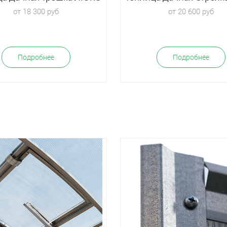
от 18 300 руб
от 20 600 руб
Подробнее
Подробнее