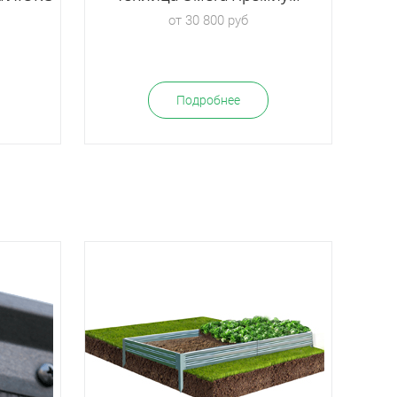
от 30 800 руб
Подробнее