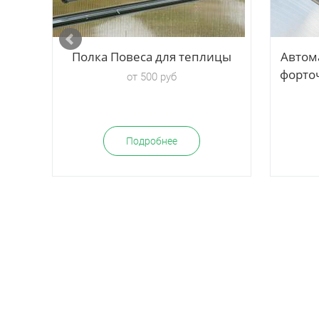
Полка Повеса для теплицы
Автом
форточ
от 500 руб
Подробнее