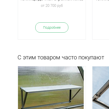
от 20 700 руб
Подробнее
С этим товаром часто покупают