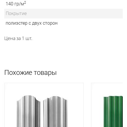
2
140 гр/м
Покрытие
полиэстер с двух сторон
Цена за 1 шт.
Похожие товары