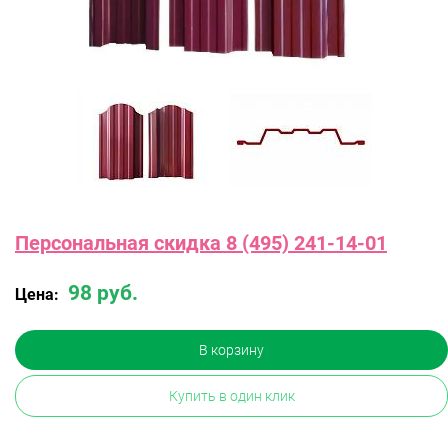
Персональная скидка 8 (495) 241-14-01
98 руб.
Цена:
В корзину
Купить в один клик