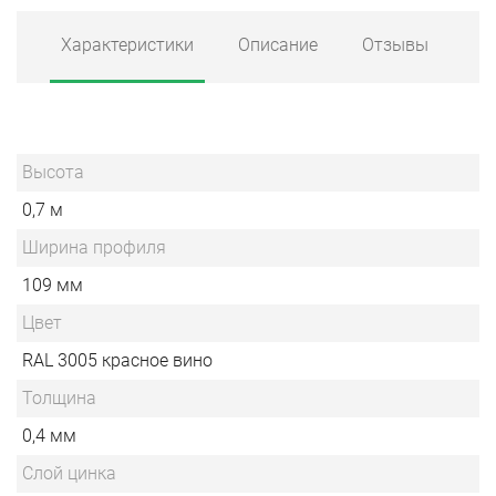
Характеристики
Описание
Отзывы
Высота
0,7 м
Ширина профиля
109 мм
Цвет
RAL 3005 красное вино
Толщина
0,4 мм
Слой цинка