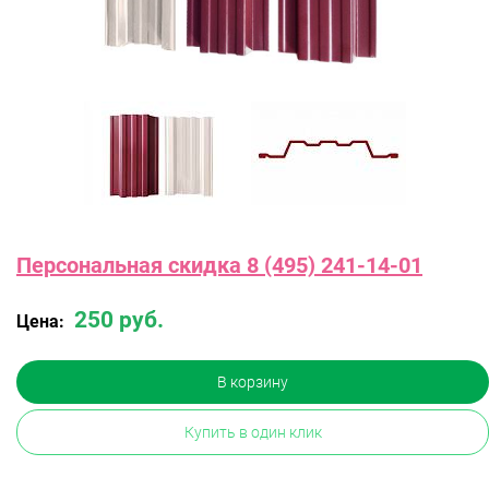
Персональная скидка 8 (495) 241-14-01
250 руб.
Цена:
В корзину
Купить в один клик