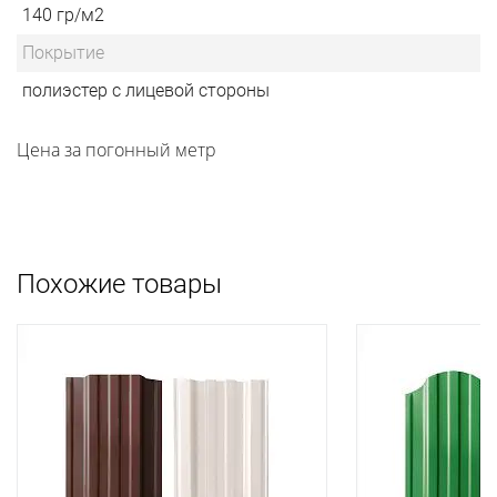
140 гр/м2
Покрытие
полиэстер с лицевой стороны
Цена за погонный метр
Похожие товары