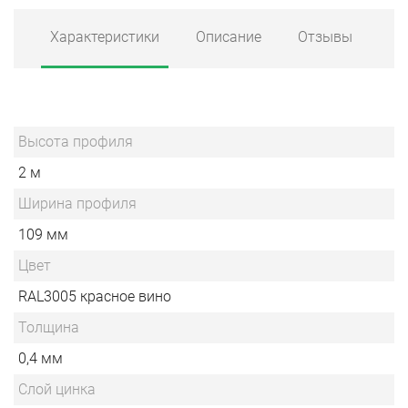
Характеристики
Описание
Отзывы
Высота профиля
2 м
Ширина профиля
109 мм
Цвет
RAL3005 красное вино
Толщина
0,4 мм
Слой цинка