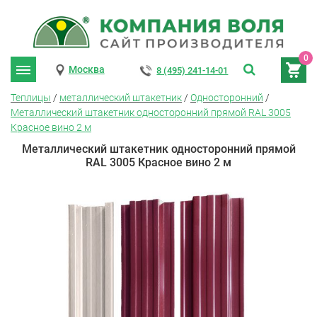
0
Москва
8 (495) 241-14-01
Теплицы
/
металлический штакетник
/
Односторонний
/
Металлический штакетник односторонний прямой RAL 3005
Красное вино 2 м
Металлический штакетник односторонний прямой
RAL 3005 Красное вино 2 м