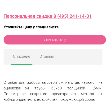
Персональная скидка 8 (495) 241-14-01
Уточняйте цену у специалиста
Уточнить цену
Описание
Отзывы
Столбы для забора высотой 3м изготавливаются из
оцинкованной трубы 60х60 толщиной 1,5мм.
Полимерное покрытие предохраняет металл от
неблагоприятного воздействия окружающей среды.