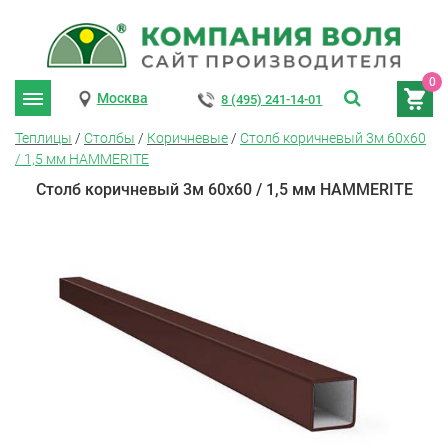
0
Москва
8 (495) 241-14-01
Теплицы
/
Столбы
/
Коричневые
/
Столб коричневый 3м 60х60
/ 1,5 мм HAMMERITE
Столб коричневый 3м 60х60 / 1,5 мм HAMMERITE