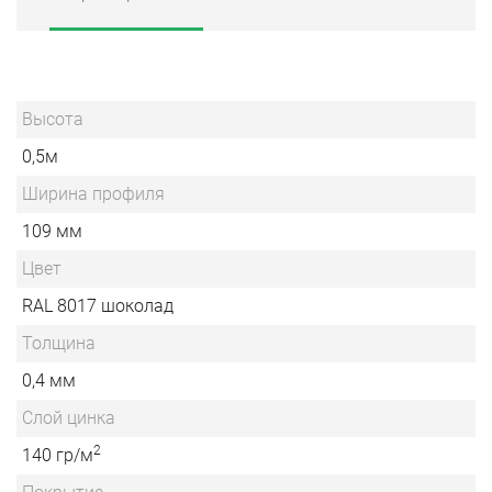
Высота
0,5м
Ширина профиля
109 мм
Цвет
RAL 8017 шоколад
Толщина
0,4 мм
Слой цинка
2
140 гр/м