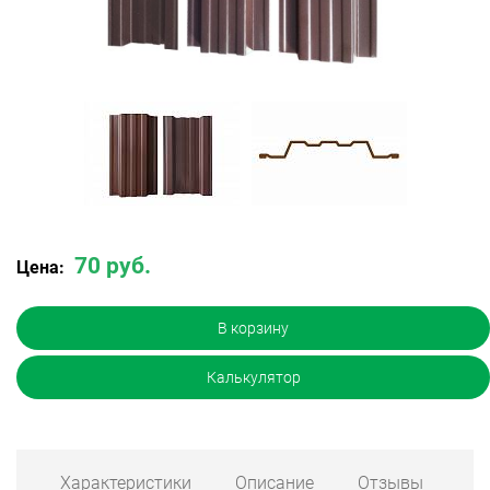
70 руб.
Цена:
В корзину
Калькулятор
Характеристики
Описание
Отзывы