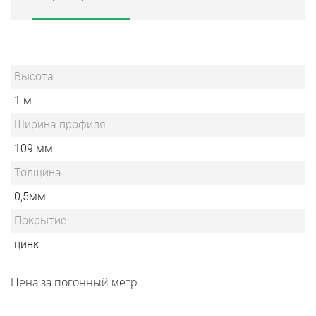
Высота
1 м
Ширина профиля
109 мм
Толщина
0,5мм
Покрытие
цинк
Цена за погонный метр