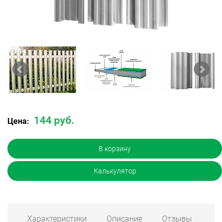
144 руб.
Цена:
В корзину
Калькулятор
Характеристики
Описание
Отзывы