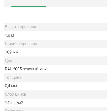
Высота профиля
1,8 м
Ширина профиля
109 мм
Цвет
RAL 6005 зеленый мох
Толщина
0,4 мм
Слой цинка
140 гр/м2