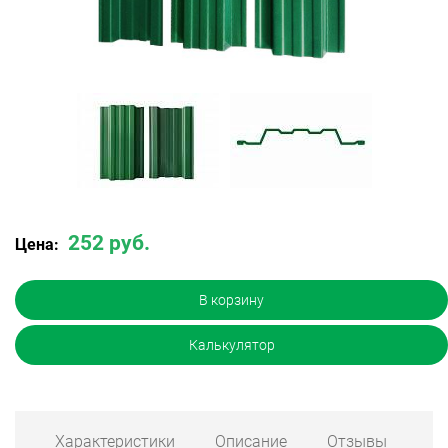
252 руб.
Цена:
В корзину
Калькулятор
Характеристики
Описание
Отзывы